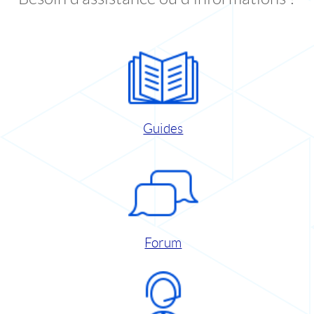
Guides
Forum